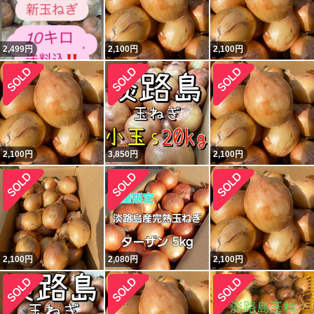
2,499
円
2,100
円
2,100
円
2,100
円
3,850
円
2,100
円
2,100
円
2,080
円
2,100
円