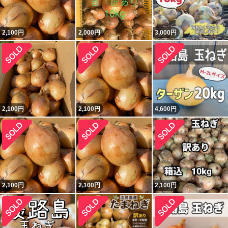
2,100
円
2,000
円
3,000
円
2,100
円
2,100
円
4,600
円
2,100
円
2,100
円
2,100
円