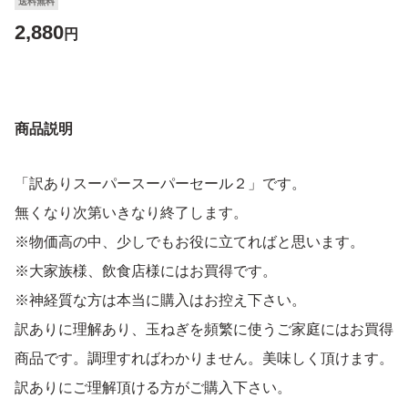
送料無料
2,880
円
商品説明
「訳ありスーパースーパーセール２」です。
無くなり次第いきなり終了します。
※物価高の中、少しでもお役に立てればと思います。
※大家族様、飲食店様にはお買得です。
※神経質な方は本当に購入はお控え下さい。
訳ありに理解あり、玉ねぎを頻繁に使うご家庭にはお買得
商品です。調理すればわかりません。美味しく頂けます。
訳ありにご理解頂ける方がご購入下さい。