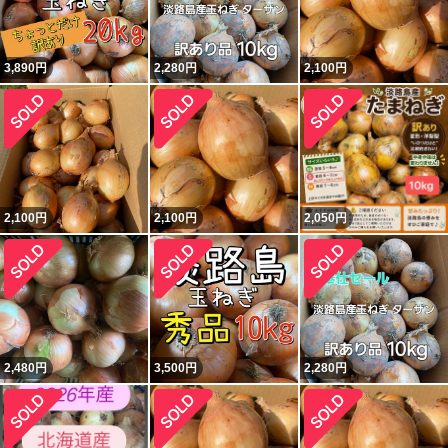
3,890
円
2,280
円
2,100
円
2,100
円
2,100
円
2,050
円
2,480
円
3,500
円
2,280
円