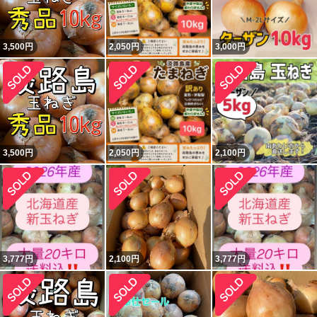
3,500
円
2,050
円
3,000
円
3,500
円
2,050
円
2,100
円
3,777
円
2,100
円
3,777
円