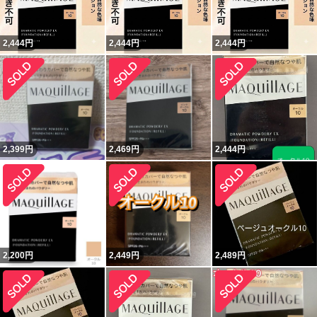
2,444
円
2,444
円
2,444
円
2,399
円
2,469
円
2,444
円
2,200
円
2,449
円
2,489
円