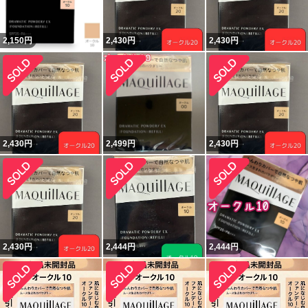
2,150
円
2,430
円
2,430
円
2,430
円
2,499
円
2,430
円
2,430
円
2,444
円
2,444
円