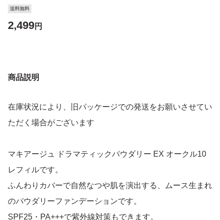
送料無料
2,499
円
商品説明
在庫状況により、旧パッケージでの発送をお願いさせてい
ただく場合がございます
マキアージュ ドラマティックパウダリー EX オークル10
レフィルです。
ふんわりカバーで自然なつや肌を演出する、ムース生まれ
のパウダリーファンデーションです。
SPF25・PA+++で紫外線対策もできます。