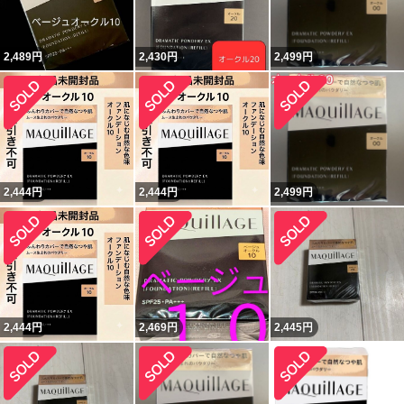
2,489
円
2,430
円
2,499
円
2,444
円
2,444
円
2,499
円
2,444
円
2,469
円
2,445
円