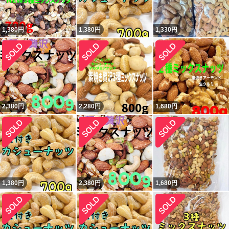
1,380
円
1,380
円
1,330
円
2,380
円
2,280
円
1,680
円
1,380
円
2,380
円
1,680
円