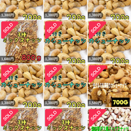
1,380
円
1,380
円
1,380
円
1,680
円
1,380
円
1,380
円
1,380
円
1,380
円
1,580
円