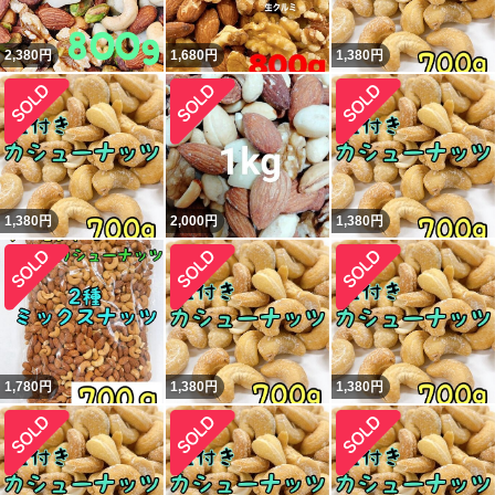
2,380
円
1,680
円
1,380
円
1,380
円
2,000
円
1,380
円
1,780
円
1,380
円
1,380
円