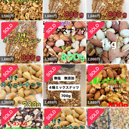
1,580
円
1,680
円
1,680
円
1,680
円
2,380
円
2,000
円
1,380
円
1,499
円
1,680
円