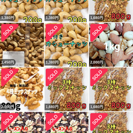
1,380
円
1,380
円
1,680
円
1,450
円
1,380
円
2,000
円
2,000
円
1,680
円
1,680
円