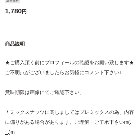
送料無料
1,780
円
商品説明
★ご購入頂く前にプロフィールの確認をお願い致します★
ご不明点がございましたらお気軽にコメント下さい♪
賞味期限は画像にてご確認下さい、
＊ミックスナッツに関しましてはプレミックスの為、内容
に偏りがある場合があります。ご理解・ご了承下さいm(.
_.)m