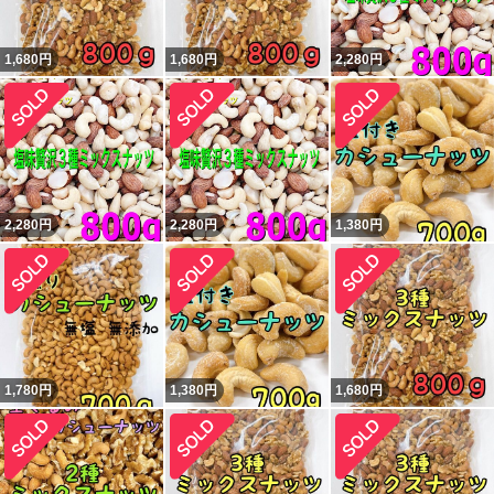
1,680
円
1,680
円
2,280
円
2,280
円
2,280
円
1,380
円
1,780
円
1,380
円
1,680
円