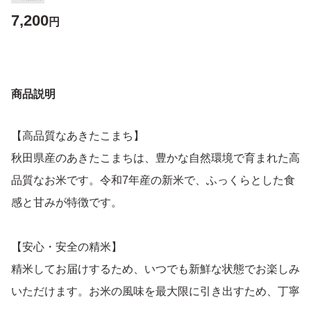
7,200
円
商品説明
【高品質なあきたこまち】
秋田県産のあきたこまちは、豊かな自然環境で育まれた高
品質なお米です。令和7年産の新米で、ふっくらとした食
感と甘みが特徴です。
【安心・安全の精米】
精米してお届けするため、いつでも新鮮な状態でお楽しみ
いただけます。お米の風味を最大限に引き出すため、丁寧