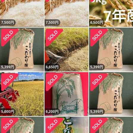
7,500
円
7,500
円
6,500
円
5,399
円
6,650
円
5,399
円
5,000
円
6,200
円
5,399
円