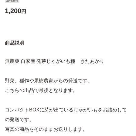
送料無料
1,200
円
商品説明
無農薬 自家産 発芽じゃがいも種 きたあかり
野菜、稲作や果樹農家からの発送です。
こちらの出品で最後となります。
コンパクトBOXに芽が出ているじゃがいもをお詰めして
の発送です。
写真の商品をそのままお送りします。