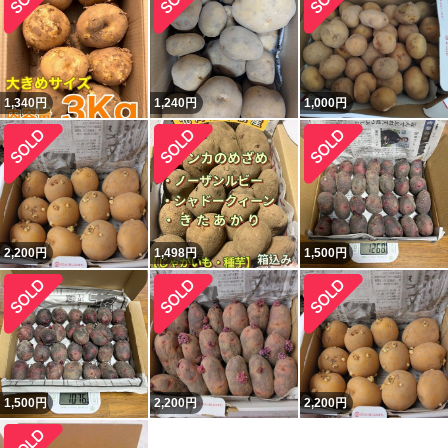
1,340
円
1,240
円
1,000
円
2,200
円
1,498
円
1,500
円
1,500
円
2,200
円
2,200
円