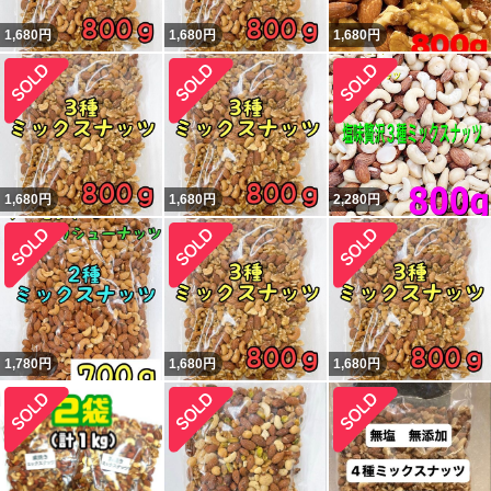
1,680
円
1,680
円
1,680
円
1,680
円
1,680
円
2,280
円
1,780
円
1,680
円
1,680
円