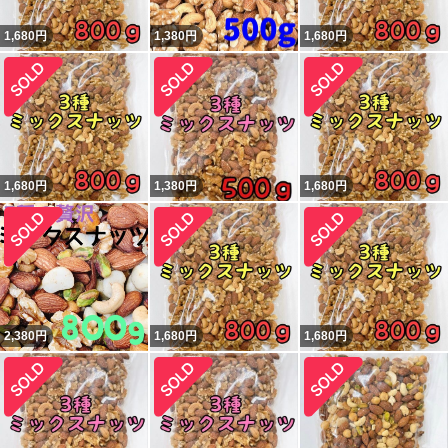
1,680
円
1,380
円
1,680
円
1,680
円
1,380
円
1,680
円
2,380
円
1,680
円
1,680
円