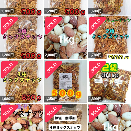
1,380
円
1,280
円
1,680
円
1,280
円
2,000
円
1,780
円
1,680
円
1,350
円
1,899
円