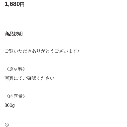
1,680
円
商品説明
ご覧いただきありがとうございます♪
《原材料》
写真にてご確認ください
《内容量》
800g
《賞味期限》