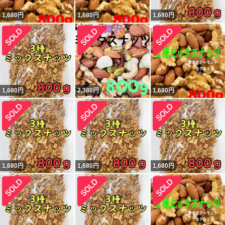
1,680
円
1,680
円
1,680
円
1,680
円
2,380
円
1,680
円
1,680
円
1,680
円
1,680
円