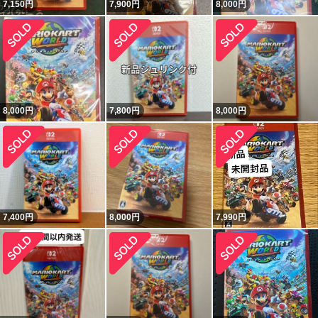
7,150
円
7,900
円
8,000
円
8,000
円
7,800
円
8,000
円
7,400
円
8,000
円
7,990
円