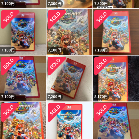
7,100
円
7,300
円
7,800
円
7,100
円
7,100
円
7,180
円
7,100
円
7,200
円
8,170
円