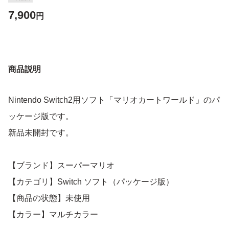
7,900
円
商品説明
Nintendo Switch2用ソフト「マリオカートワールド」のパ
ッケージ版です。
新品未開封です。
【ブランド】スーパーマリオ
【カテゴリ】Switch ソフト（パッケージ版）
【商品の状態】未使用
【カラー】マルチカラー