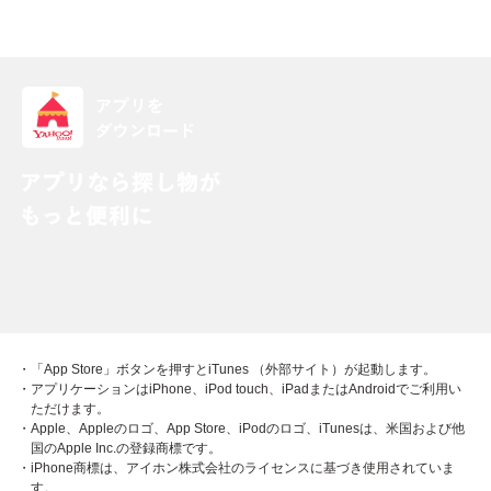
・「App Store」ボタンを押すとiTunes （外部サイト）が起動します。
・アプリケーションはiPhone、iPod touch、iPadまたはAndroidでご利用い
ただけます。
・Apple、Appleのロゴ、App Store、iPodのロゴ、iTunesは、米国および他
国のApple Inc.の登録商標です。
・iPhone商標は、アイホン株式会社のライセンスに基づき使用されていま
す。