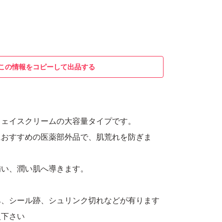
この情報をコピーして出品する
フェイスクリームの大容量タイプです。
におすすめの医薬部外品で、肌荒れを防ぎま
補い、潤い肌へ導きます。
み、シール跡、シュリンク切れなどが有ります
入下さい