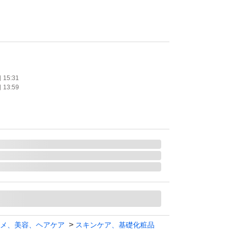
たします。
15:31
13:59
メ、美容、ヘアケア
スキンケア、基礎化粧品