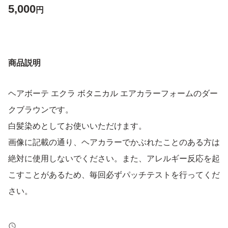
5,000
円
商品説明
ヘアボーテ エクラ ボタニカル エアカラーフォームのダー
クブラウンです。
白髪染めとしてお使いいただけます。
画像に記載の通り、ヘアカラーでかぶれたことのある方は
絶対に使用しないでください。また、アレルギー反応を起
こすことがあるため、毎回必ずパッチテストを行ってくだ
さい。
【ブランド】HAIR BEAUTE ECLAT