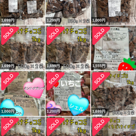
1,699
円
1,299
円
1,000
円
1,699
円
1,699
円
1,555
円
1,000
円
1,200
円
1,699
円