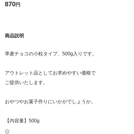
870
円
商品説明
準麦チョコの小粒タイプ、500g入りです。
アウトレット品としてお求めやすい価格で
ご提供いたします。
おやつやお菓子作りにいかがでしょうか。
【内容量】500g
【商品の状態】未使用