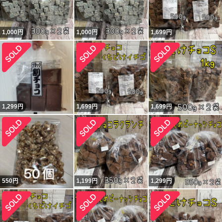
1,000
円
1,000
円
1,699
円
1,299
円
1,699
円
1,699
円
550
円
1,199
円
1,299
円