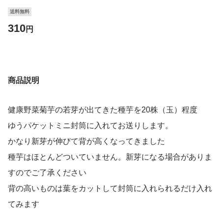
送料無料
310
円
商品説明
健康野菜菊芋の若芽が出てきた種芋を20株（玉）程度
ゆうパケットミニ封筒に入れてお送りします。
かなり新芽が伸びて背が高くなってきました
種芋はほとんどついていません。新芽になる場合がありま
すのでご了承ください
背の高いものは葉をカットして封筒に入れられるだけ入れ
てみます