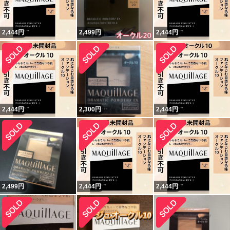
2,444
円
2,499
円
2,444
円
2,444
円
2,300
円
2,444
円
2,499
円
2,444
円
2,444
円