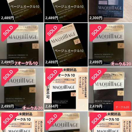
2,489
円
2,489
円
2,300
円
2,499
円
2,489
円
2,499
円
2,499
円
2,444
円
2,479
円