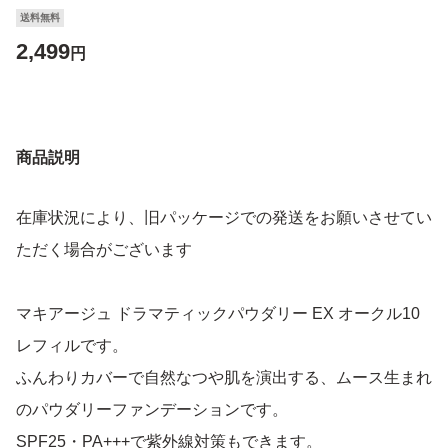
送料無料
2,499
円
商品説明
在庫状況により、旧パッケージでの発送をお願いさせてい
ただく場合がございます
マキアージュ ドラマティックパウダリー EX オークル10
レフィルです。
ふんわりカバーで自然なつや肌を演出する、ムース生まれ
のパウダリーファンデーションです。
SPF25・PA+++で紫外線対策もできます。