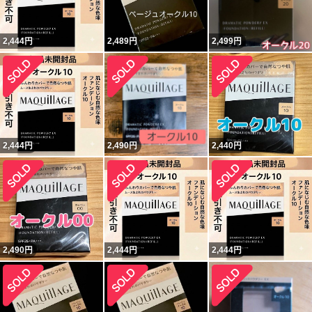
2,444
円
2,489
円
2,499
円
2,444
円
2,490
円
2,440
円
2,490
円
2,444
円
2,444
円