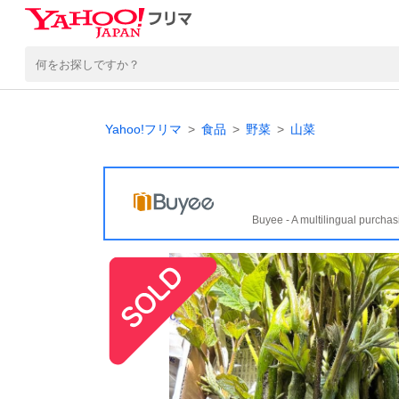
Yahoo!フリマ
食品
野菜
山菜
Buyee - A multilingual purchas