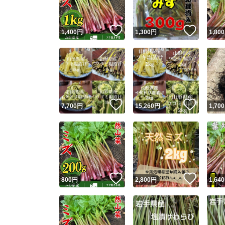
いいね！
いいね
1,400
円
1,300
円
1,800
いいね！
いいね
7,700
円
15,260
円
1,700
いいね！
いいね
800
円
2,800
円
1,640