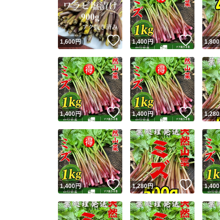
いいね！
いいね
1,600
円
1,400
円
1,800
いいね！
いいね
1,400
円
1,400
円
1,280
いいね！
いいね
1,400
円
1,280
円
1,400