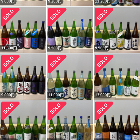
9,000
円
9,200
円
11,200
円
11,800
円
9,500
円
9,500
円
9,000
円
11,000
円
13,000
円