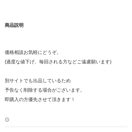
商品説明
価格相談お気軽にどうぞ。
(過度な値下げ、毎回される方などご遠慮願います)
別サイトでも出品しているため
予告なく削除する場合がございます。
即購入の方優先させて頂きます！
トラブル防止の為、返品、返金はお断りします。