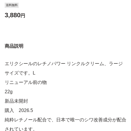
送料無料
3,880
円
商品説明
エリクシールのレチノパワー リンクルクリーム、ラージ
サイズです。L
リニューアル前の物
22g
新品未開封
購入 2026.5
純粋レチノール配合で、日本で唯一のシワ改善成分が配合
されています。