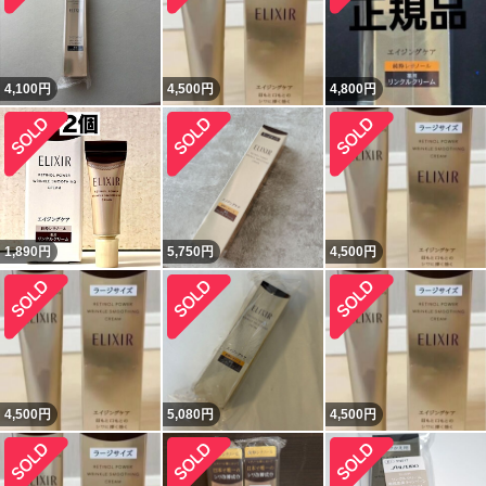
4,100
円
4,500
円
4,800
円
1,890
円
5,750
円
4,500
円
4,500
円
5,080
円
4,500
円