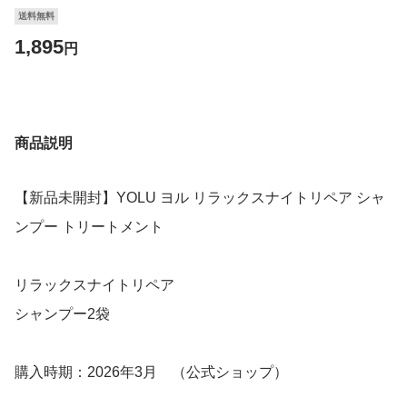
送料無料
1,895
円
商品説明
【新品未開封】YOLU ヨル リラックスナイトリペア シャ
ンプー トリートメント
リラックスナイトリペア
シャンプー2袋
購入時期：2026年3月 （公式ショップ）