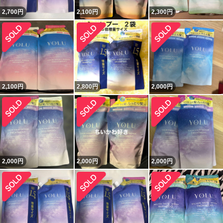
2,700
円
2,100
円
2,300
円
2,100
円
2,800
円
2,000
円
2,000
円
2,000
円
2,000
円