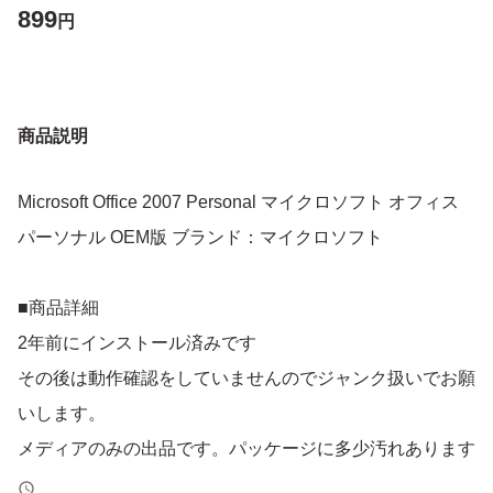
899
円
商品説明
Microsoft Office 2007 Personal マイクロソフト オフィス
パーソナル OEM版 ブランド：マイクロソフト
■商品詳細
2年前にインストール済みです
その後は動作確認をしていませんのでジャンク扱いでお願
いします。
メディアのみの出品です。パッケージに多少汚れあります