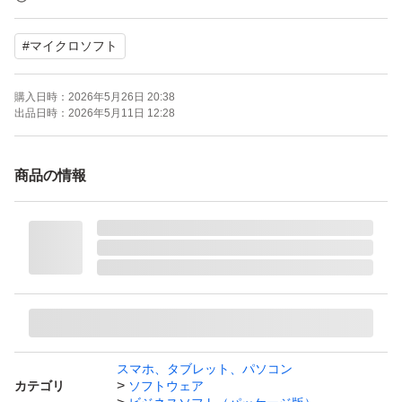
写真が全てです
#
マイクロソフト
購入日時：
2026年5月26日 20:38
出品日時：
2026年5月11日 12:28
商品の情報
スマホ、タブレット、パソコン
カテゴリ
ソフトウェア