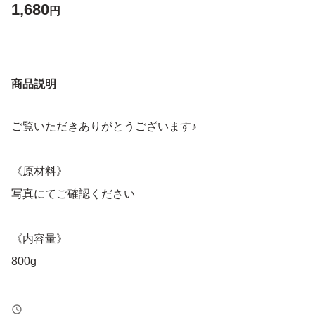
1,680
円
商品説明
ご覧いただきありがとうございます♪
《原材料》
写真にてご確認ください
《内容量》
800g
《賞味期限》