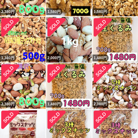
2,380
円
1,580
円
1,580
円
1,380
円
2,000
円
1,480
円
2,380
円
1,480
円
2,080
円