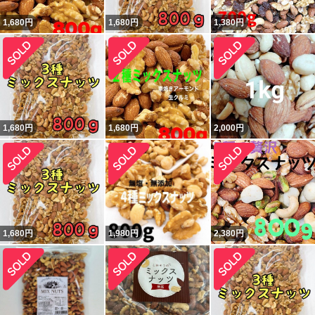
1,680
円
1,680
円
1,380
円
1,680
円
1,680
円
2,000
円
1,680
円
1,980
円
2,380
円