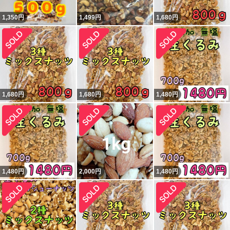
1,350
円
1,499
円
1,680
円
1,680
円
1,680
円
1,480
円
1,480
円
2,000
円
1,480
円