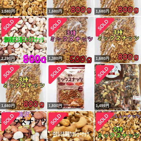
1,580
円
1,680
円
1,680
円
2,280
円
1,380
円
1,680
円
1,680
円
1,800
円
1,499
円