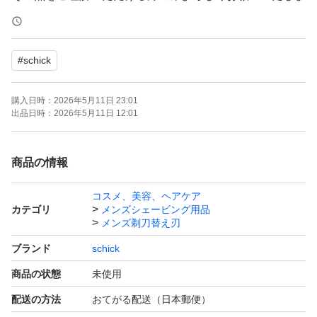
す。
#
schick
購入日時：
2026年5月11日 23:01
出品日時：
2026年5月11日 12:01
商品の情報
コスメ、美容、ヘアケア
カテゴリ
メンズシェービング用品
メンズ剃刀替え刃
ブランド
schick
商品の状態
未使用
配送の方法
おてがる配送（日本郵便）