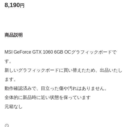
8,190
円
商品説明
MSI GeForce GTX 1060 6GB OCグラフィックボードで
す。
新しいグラフィックボードに買い替えたため、出品いたし
ます。
動作確認済みで、目立った傷や汚れはありません。
全体的に新品時に近い状態を保っています
元箱なし
【ブランド】MSI