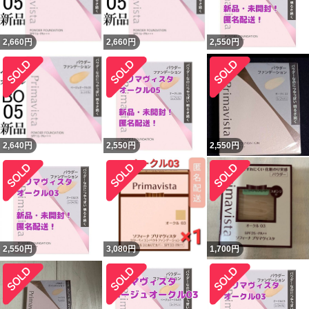
2,660
円
2,660
円
2,550
円
2,640
円
2,550
円
2,550
円
2,550
円
3,080
円
1,700
円