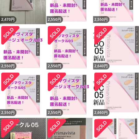
2,470
円
2,550
円
2,550
円
2,550
円
2,550
円
2,640
円
2,550
円
2,550
円
2,660
円