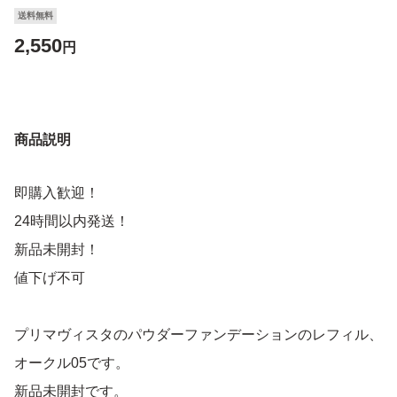
送料無料
2,550
円
商品説明
即購入歓迎！
24時間以内発送！
新品未開封！
値下げ不可
プリマヴィスタのパウダーファンデーションのレフィル、
オークル05です。
新品未開封です。