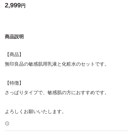
2,999
円
商品説明
【商品】
無印良品の敏感肌用乳液と化粧水のセットです。
【特徴】
さっぱりタイプで、敏感肌の方におすすめです。
よろしくお願いいたします。