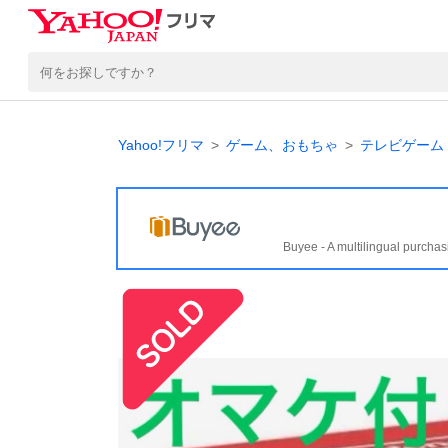
Yahoo!フリマ
ゲーム、おもちゃ
テレビゲーム
Buyee - A multilingual purchas