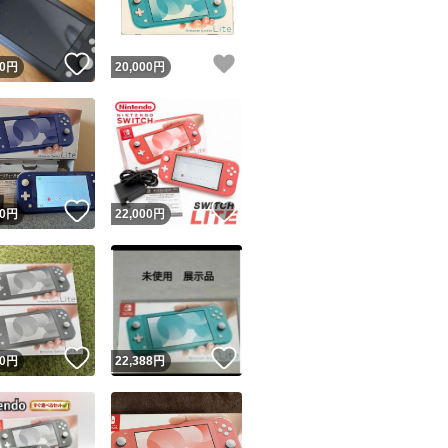
！
いいね！
いいね！
0
円
20,000
円
！
いいね！
いいね！
0
円
22,000
円
！
いいね！
いいね！
0
円
22,388
円