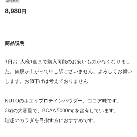
送料無料
8,980
円
商品説明
1日お1人様1個まで購入可能のお安いものがなくなりまし
た。値段が上がって申し訳ございません。よろしくお願い
します。お値下げは考えておりません
NUTOのホエイプロテインパウダー、ココア味です。
3kgの大容量で、BCAA 5000mgを含有しています。
理想のカラダを目指す方におすすめです。