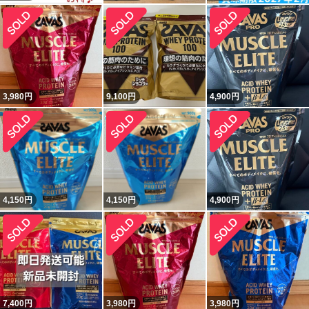
3,980
円
9,100
円
4,900
円
4,150
円
4,150
円
4,900
円
7,400
円
3,980
円
3,980
円