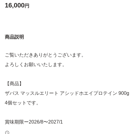
16,000
円
商品説明
ご覧いただきありがとうございます。
よろしくお願いいたします。
【商品】
ザバス マッスルエリート アシッドホエイプロテイン 900g
4個セットです。
賞味期限ー2026/8〜2027/1