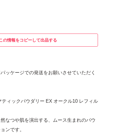
この情報をコピーして出品する
旧パッケージでの発送をお願いさせていただく
ティックパウダリー EX オークル10 レフィル
自然なつや肌を演出する、ムース生まれのパウ
ションです。