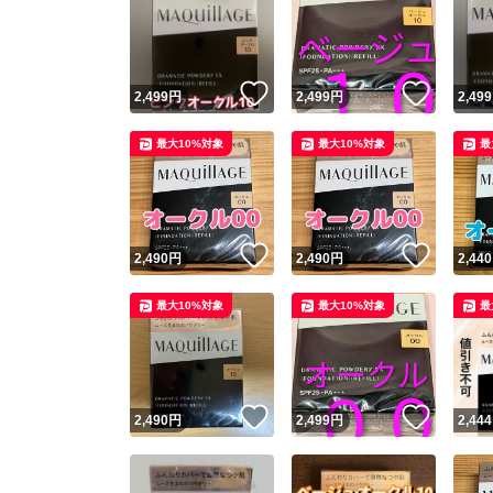
いいね！
いいね
2,499
円
2,499
円
2,499
最大10%対象
最大10%対象
最
いいね！
いいね
2,490
円
2,490
円
2,440
最大10%対象
最大10%対象
最
いいね！
いいね
2,490
円
2,499
円
2,444