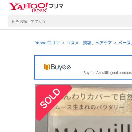
Yahoo!フリマ
コスメ、美容、ヘアケア
ベース
Buyee - A multilingual purchas