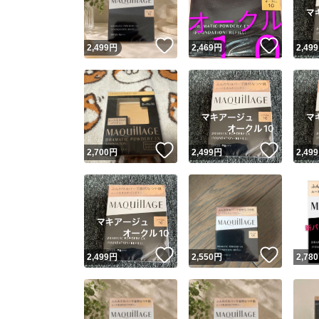
いいね！
いいね
2,499
円
2,469
円
2,499
いいね！
いいね
2,700
円
2,499
円
2,499
いいね！
いいね
2,499
円
2,550
円
2,780