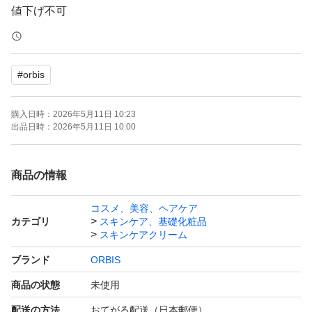
#
orbis
購入日時：
2026年5月11日 10:23
出品日時：
2026年5月11日 10:00
商品の情報
コスメ、美容、ヘアケア
カテゴリ
スキンケア、基礎化粧品
スキンケアクリーム
ブランド
ORBIS
商品の状態
未使用
配送の方法
おてがる配送（日本郵便）