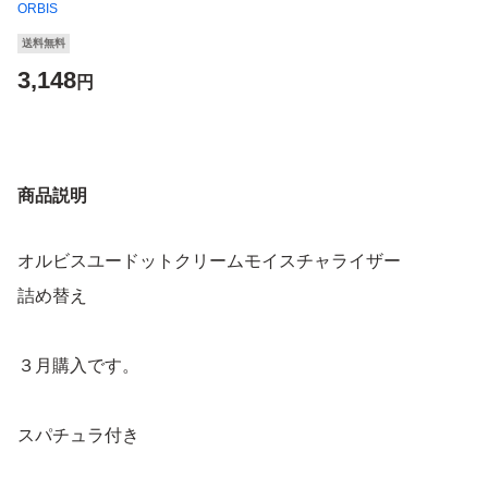
ORBIS
送料無料
3,148
円
商品説明
オルビスユードットクリームモイスチャライザー
詰め替え
３月購入です。
スパチュラ付き