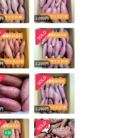
！
円
2,000
円
円
2,200
円
円
2,200
円