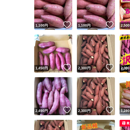
いいね！
いいね
1,100
円
1,100
円
2,500
いいね！
いいね
1,450
円
2,300
円
2,300
いいね！
いいね
2,490
円
2,300
円
1,280
最