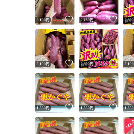
いいね！
いいね
3,190
円
2,750
円
2,300
いいね！
いいね
3,190
円
2,300
円
3,190
いいね！
いいね
1,380
円
1,380
円
1,380