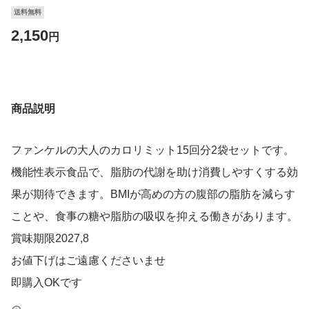
送料無料
2,150
円
商品説明
ファンケルの大人のカロリミット15回分2袋セットです。
機能性表示食品で、脂肪の代謝を助け消費しやすくする効
果が期待できます。BMIが高めの方の腹部の脂肪を減らす
ことや、食事の糖や脂肪の吸収を抑える働きがあります。
賞味期限2027,8
お値下げはご遠慮くださいませ
即購入OKです