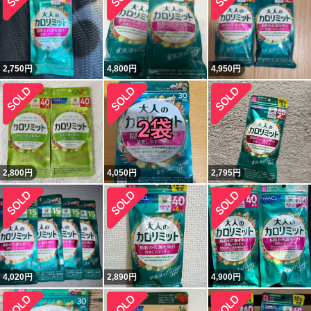
2,750
円
4,800
円
4,950
円
2,800
円
4,050
円
2,795
円
4,020
円
2,890
円
4,900
円