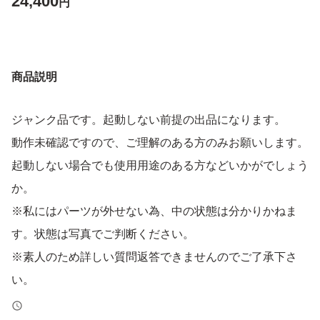
24,400
円
商品説明
ジャンク品です。起動しない前提の出品になります。
動作未確認ですので、ご理解のある方のみお願いします。
起動しない場合でも使用用途のある方などいかがでしょう
か。
※私にはパーツが外せない為、中の状態は分かりかねま
す。状態は写真でご判断ください。
※素人のため詳しい質問返答できませんのでご了承下さ
い。
※ジャンク品ですので、ご理解ある方のみご購入下さい。