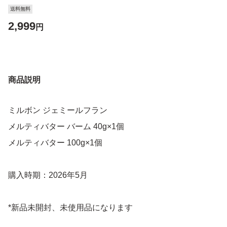
送料無料
2,999
円
商品説明
ミルボン ジェミールフラン
メルティバター バーム 40g×1個
メルティバター 100g×1個
購入時期：2026年5月
*新品未開封、未使用品になります