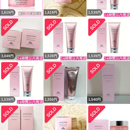
1,619
円
1,619
円
1,539
円
3,049
円
1,539
円
1,539
円
1,539
円
1,550
円
1,540
円