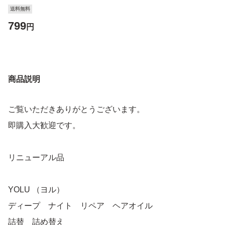
送料無料
799
円
商品説明
ご覧いただきありがとうございます。
即購入大歓迎です。
リニューアル品
YOLU （ヨル）
ディープ ナイト リペア ヘアオイル
詰替 詰め替え