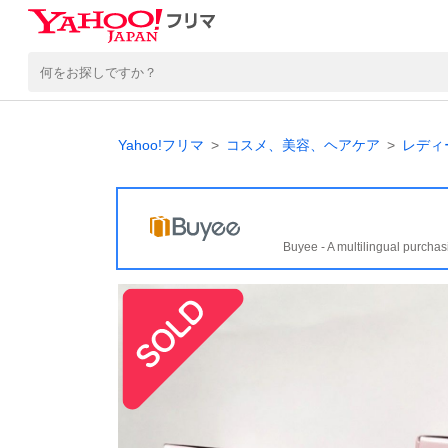
Yahoo!フリマ
コスメ、美容、ヘアケア
レディ
Buyee - A multilingual purchas