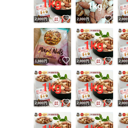
いいね！
いいね
2,000
円
2,000
円
2,000
いいね！
いいね
1,980
円
2,000
円
2,000
いいね！
いいね
2,000
円
2,000
円
2,000