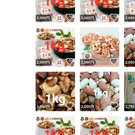
いいね！
いいね
2,000
円
2,000
円
2,000
いいね！
いいね
2,000
円
2,000
円
2,000
いいね！
いいね
1,940
円
2,000
円
1,750