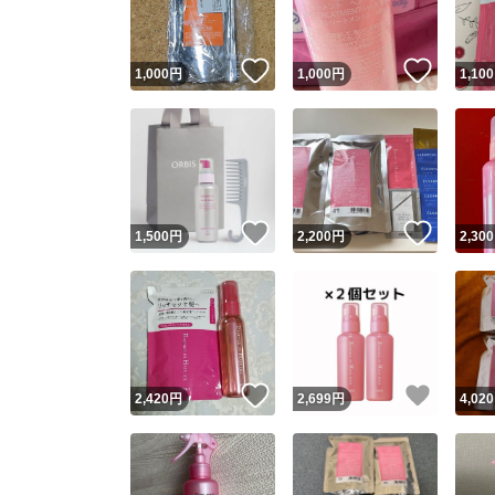
いいね！
いいね
1,000
円
1,000
円
1,100
いいね！
いいね
1,500
円
2,200
円
2,300
いいね！
いいね
2,420
円
2,699
円
4,020