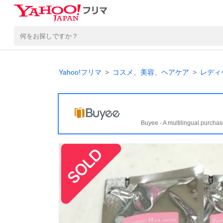
Yahoo!フリマ
コスメ、美容、ヘアケア
レディ
Buyee - A multilingual purchas