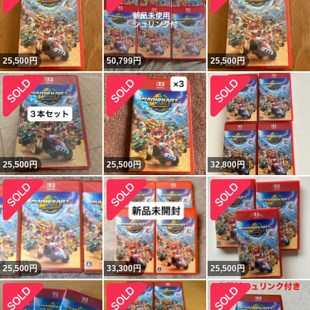
25,500
円
50,799
円
25,500
円
25,500
円
25,500
円
32,800
円
25,500
円
33,300
円
25,500
円