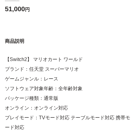
51,000
円
商品説明
【Switch2】 マリオカート ワールド
ブランド：任天堂 スーパーマリオ
ゲームジャンル：レース
ソフトウェア対象年齢：全年齢対象
パッケージ種類：通常版
オンライン：オンライン対応
プレイモード：TVモード対応 テーブルモード対応 携帯モ
ード対応