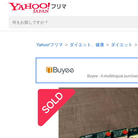
Yahoo!フリマ
ダイエット、健康
ダイエット
Buyee - A multilingual purchas