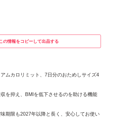
この情報をコピーして出品する
アムカロリミット、7日分のおためしサイズ4
収を抑え、BMIを低下させるのを助ける機能
味期限も2027年以降と長く、安心してお使い