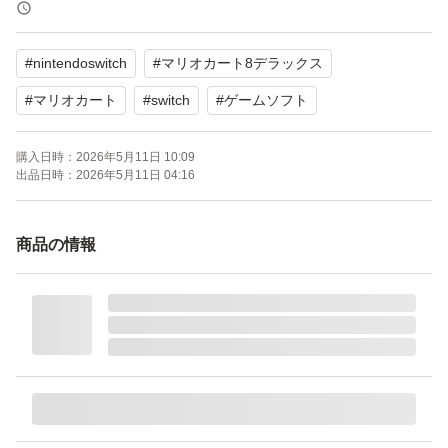
よろしくお願いいたします。
#
nintendoswitch
#
マリオカート8デラックス
#
マリオカート
#
switch
#
ゲームソフト
購入日時：
2026年5月11日 10:09
出品日時：
2026年5月11日 04:16
商品の情報