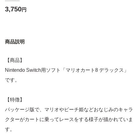
3,750
円
商品説明
【商品】
Nintendo Switch用ソフト「マリオカート8 デラックス」
です。
【特徴】
パッケージ版で、マリオやピーチ姫などおなじみのキャラ
クターがカートに乗ってレースをする様子が描かれていま
す。