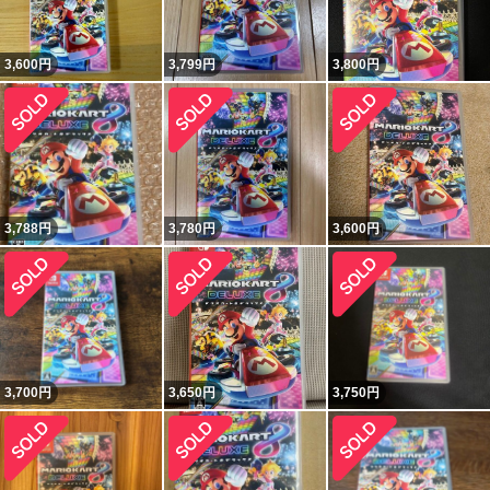
3,600
円
3,799
円
3,800
円
3,788
円
3,780
円
3,600
円
3,700
円
3,650
円
3,750
円