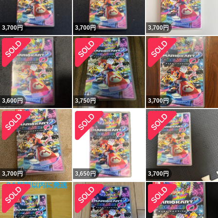
3,700
円
3,700
円
3,700
円
3,600
円
3,750
円
3,700
円
3,700
円
3,650
円
3,700
円