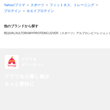
Yahoo!フリマ
スポーツ
フィットネス、トレーニング
プロテイン
ホエイプロテイン
他のブランドから探す
明治
VALX
ULTORA
MYPROTEIN
CLEVER（スポーツ）
アルプロン
ビーレジェン