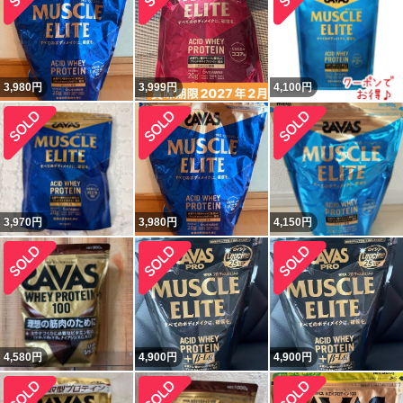
3,980
円
3,999
円
4,100
円
3,970
円
3,980
円
4,150
円
4,580
円
4,900
円
4,900
円