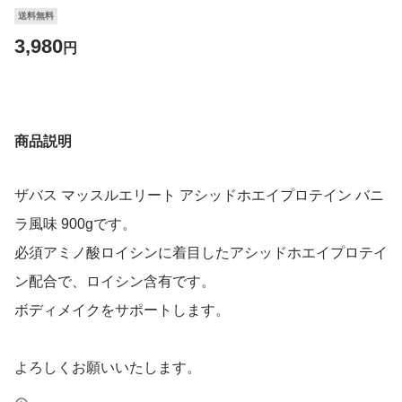
送料無料
3,980
円
商品説明
ザバス マッスルエリート アシッドホエイプロテイン バニ
ラ風味 900gです。
必須アミノ酸ロイシンに着目したアシッドホエイプロテイ
ン配合で、ロイシン含有です。
ボディメイクをサポートします。
よろしくお願いいたします。