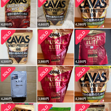
4,000
円
4,600
円
4,390
円
4,500
円
3,980
円
4,100
円
4,280
円
3,980
円
4,390
円