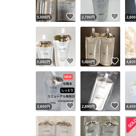
いいね！
いいね
5,000
円
2,700
円
2,600
いいね！
いいね
5,000
円
5,000
円
4,800
いいね！
いいね
2,600
円
2,890
円
4,459