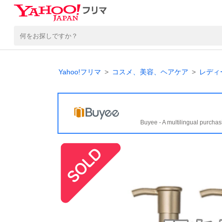
Yahoo!フリマ
コスメ、美容、ヘアケア
レディ
Buyee - A multilingual purchas