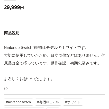
29,999
円
商品説明
Nintendo Switch 有機ELモデルのホワイトです。
大切に使用していたため、目立つ傷などはありません。付
属品は全て揃っています。動作確認、初期化済みです。
よろしくお願いいたします。
#
nintendoswitch
#
有機elモデル
#
ホワイト