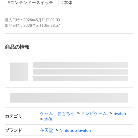
#
ニンテンドースイッチ
#
本体
購入日時：
2026年5月11日 01:03
出品日時：
2026年5月10日 23:57
商品の情報
ゲーム、おもちゃ
テレビゲーム
Switch
カテゴリ
本体
ブランド
任天堂
Nintendo Switch