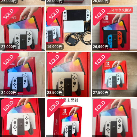
25,000
円
28,000
円
20,000
円
27,000
円
19,000
円
26,990
円
24,000
円
28,500
円
27,500
円