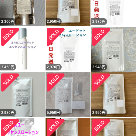
2,300
円
2,950
円
2,970
円
3,450
円
2,970
円
2,948
円
2,980
円
5,950
円
2,950
円