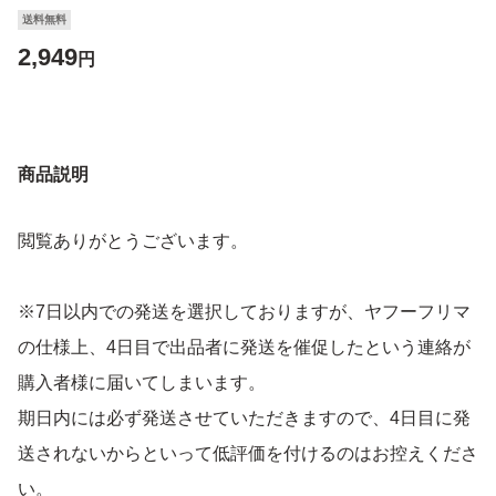
送料無料
2,949
円
商品説明
閲覧ありがとうございます。
※7日以内での発送を選択しておりますが、ヤフーフリマ
の仕様上、4日目で出品者に発送を催促したという連絡が
購入者様に届いてしまいます。
期日内には必ず発送させていただきますので、4日目に発
送されないからといって低評価を付けるのはお控えくださ
い。