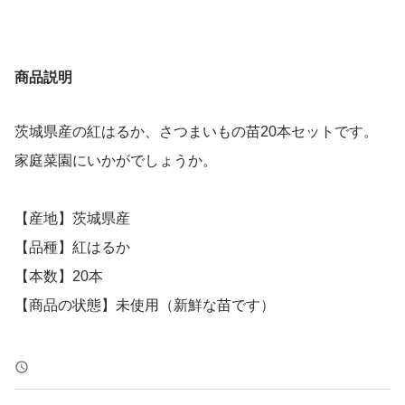
商品説明
茨城県産の紅はるか、さつまいもの苗20本セットです。
家庭菜園にいかがでしょうか。
【産地】茨城県産
【品種】紅はるか
【本数】20本
【商品の状態】未使用（新鮮な苗です）
よろしくお願いいたします。