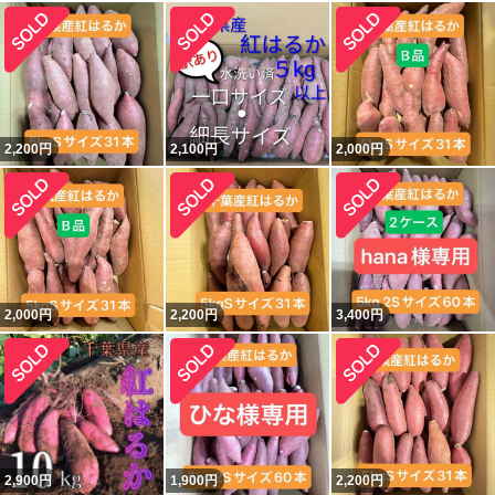
2,200
円
2,100
円
2,000
円
2,000
円
2,200
円
3,400
円
2,900
円
1,900
円
2,200
円