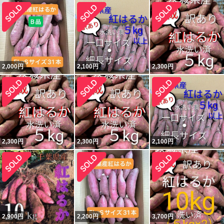
2,000
円
2,100
円
2,300
円
2,300
円
2,300
円
2,100
円
2,900
円
2,200
円
3,700
円