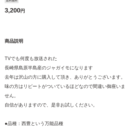
送料無料
3,200
円
商品説明
TVでも何度も放送された
長崎県島原半島産のジャガイモになります
去年は沢山の方に購入して頂き、ありがとうございます。
味の方はリピートがついているほどなので間違い御座いま
せん。
自信がありますので、是非お試しください。
●品種：西豊という万能品種