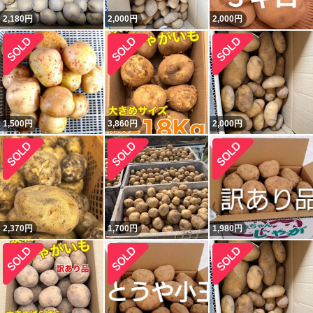
2,180
円
2,000
円
2,000
円
1,500
円
3,860
円
2,000
円
2,370
円
1,700
円
1,980
円