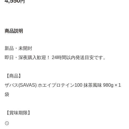
4,550
円
商品説明
新品・未開封
即日・深夜購入歓迎！ 24時間以内発送目安です。
【商品】
ザバス(SAVAS) ホエイプロテイン100 抹茶風味 980g × 1
袋
【賞味期限】
２０２８年１月