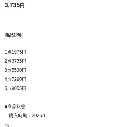
3,735
円
商品説明
1点1975円
2点3735円
3点5530円
4点7290円
5点9055円
■商品状態
購入時期：2026.1
残量：未使用