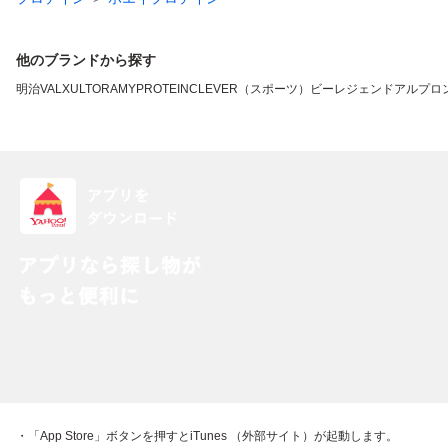
他のブランドから探す
明治
VALX
ULTORA
MYPROTEIN
CLEVER（スポーツ）
ビーレジェンド
アルプロ
・「App Store」ボタンを押すとiTunes （外部サイト）が起動します。