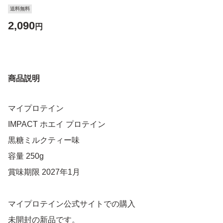
送料無料
2,090
円
商品説明
マイプロテイン
IMPACT ホエイ プロテイン
黒糖ミルクティー味
容量 250g
賞味期限 2027年1月
マイプロテイン公式サイトでの購入
未開封の新品です。