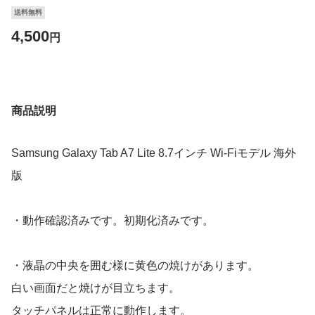
送料無料
4,500
円
商品説明
Samsung Galaxy Tab A7 Lite 8.7インチ Wi-Fiモデル 海外
版
・動作確認済みです。初期化済みです。
・液晶の中央を囲む様に黄色の焼けがあります。
白い画面だと焼けが目立ちます。
タッチパネルは正常に動作します。